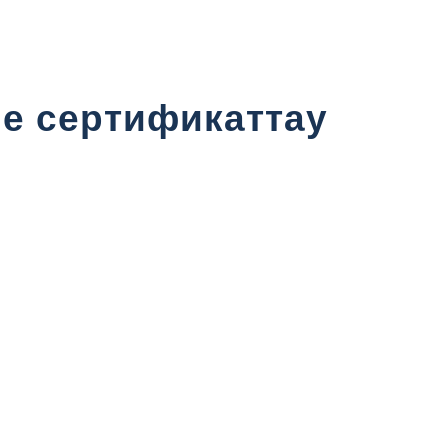
не сертификаттау