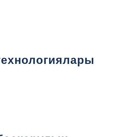
 технологиялары