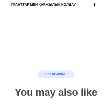
ГРАНТТАР МЕН ҚАРЖЫЛЫҚ ҚОЛДАУ
KEEP READING...
You may also like