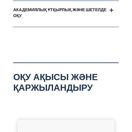
АКАДЕМИЯЛЫҚ ҰТҚЫРЛЫҚ ЖӘНЕ ШЕТЕЛДЕ
ОҚУ
ОҚУ АҚЫСЫ ЖӘНЕ
ҚАРЖЫЛАНДЫРУ