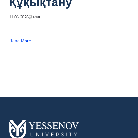
Құқықтану
11.06.2026
Abat
Read More