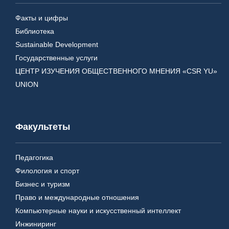
Факты и цифры
Библиотека
Sustainable Development
Государственные услуги
ЦЕНТР ИЗУЧЕНИЯ ОБЩЕСТВЕННОГО МНЕНИЯ «CSR YU»
UNION
Факультеты
Педагогика
Филология и спорт
Бизнес и туризм
Право и международные отношения
Компьютерные науки и искусственный интеллект
Инжиниринг