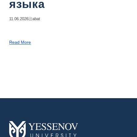
языка
11.06.2026
Abat
Read More