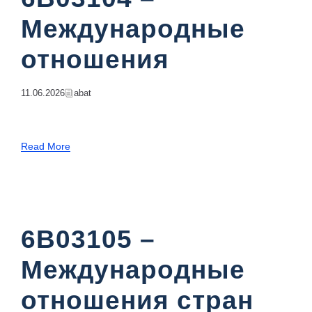
Международные
отношения
11.06.2026
Abat
Read More
6B03105 –
Международные
отношения стран