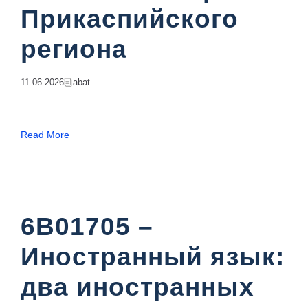
Прикаспийского
региона
11.06.2026
Abat
Read More
6B01705 –
Иностранный язык:
два иностранных