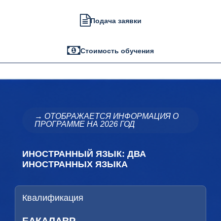
Подача заявки
Стоимость обучения
→ ОТОБРАЖАЕТСЯ ИНФОРМАЦИЯ О
ПРОГРАММЕ НА 2026 ГОД
ИНОСТРАННЫЙ ЯЗЫК: ДВА
ИНОСТРАННЫХ ЯЗЫКА
Квалификация