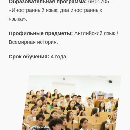
Образовательная программа:
6B01705 –
«Иностранный язык: два иностранных
языка».
Профильные предметы:
Английский язык /
Всемирная история.
Срок обучения:
4 года.