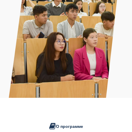
О программе