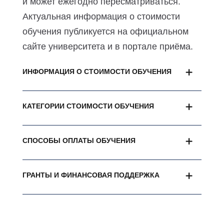
и может ежегодно пересматриваться.
Актуальная информация о стоимости
обучения публикуется на официальном
сайте университета и в портале приёма.
ИНФОРМАЦИЯ О СТОИМОСТИ ОБУЧЕНИЯ
КАТЕГОРИИ СТОИМОСТИ ОБУЧЕНИЯ
СПОСОБЫ ОПЛАТЫ ОБУЧЕНИЯ
ГРАНТЫ И ФИНАНСОВАЯ ПОДДЕРЖКА