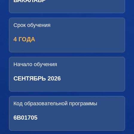
БАКАЛАВР
Срок обучения
4 ГОДА
Начало обучения
СЕНТЯБРЬ 2026
Код образовательной программы
6B01705