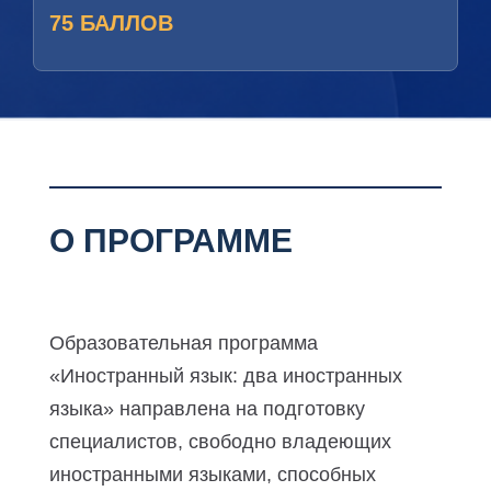
75 БАЛЛОВ
О ПРОГРАММЕ
Образовательная программа
«Иностранный язык: два иностранных
языка» направлена на подготовку
специалистов, свободно владеющих
иностранными языками, способных