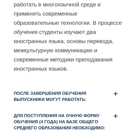
работать в многоязычной среде и
применять современные
образовательные технологии. В процессе
обучения студенты изучают два
иностранных языка, основы перевода,
межкультурную коммуникацию и
современные методики преподавания
иностранных языков.
ПОСЛЕ ЗАВЕРШЕНИЯ ОБУЧЕНИЯ
ВЫПУСКНИКИ МОГУТ РАБОТАТЬ:
ДЛЯ ПОСТУПЛЕНИЯ НА ОЧНУЮ ФОРМУ
ОБУЧЕНИЯ (4 ГОДА) НА БАЗЕ ОБЩЕГО
СРЕДНЕГО ОБРАЗОВАНИЯ НЕОБХОДИМО: