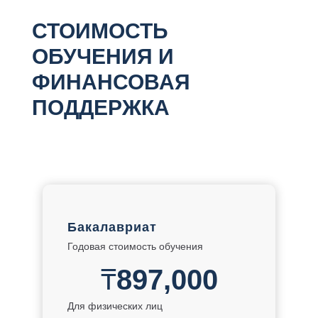
СТОИМОСТЬ
ОБУЧЕНИЯ И
ФИНАНСОВАЯ
ПОДДЕРЖКА
Бакалавриат
Годовая стоимость обучения
₸
897,000
Для физических лиц