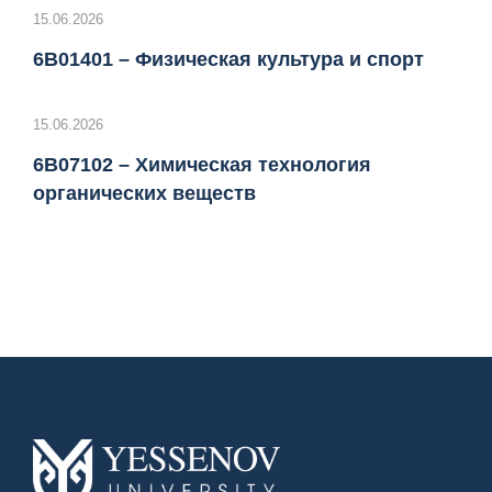
15.06.2026
6B01401 – Физическая культура и спорт
15.06.2026
6B07102 – Химическая технология
органических веществ