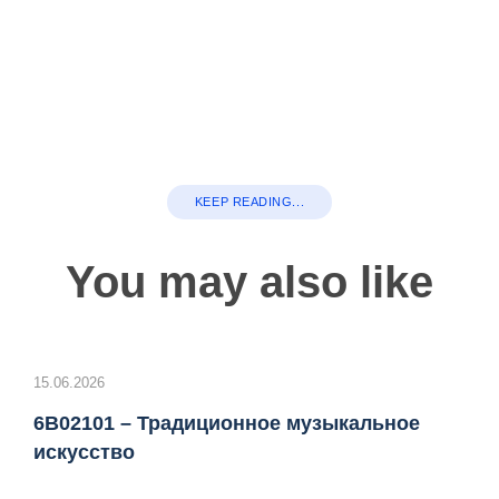
KEEP READING...
You may also like
15.06.2026
6B02101 – Традиционное музыкальное
искусство