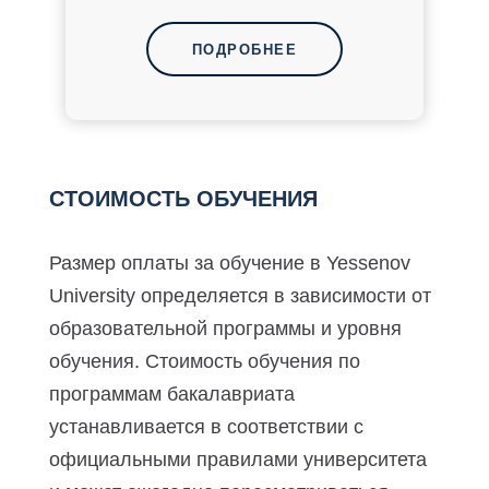
ПОДРОБНЕЕ
СТОИМОСТЬ ОБУЧЕНИЯ
Размер оплаты за обучение в Yessenov
University определяется в зависимости от
образовательной программы и уровня
обучения. Стоимость обучения по
программам бакалавриата
устанавливается в соответствии с
официальными правилами университета