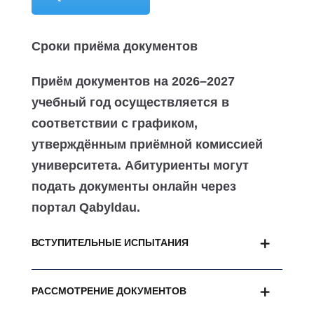
Сроки приёма документов
Приём документов на 2026–2027
учебный год осуществляется в
соответствии с графиком,
утверждённым приёмной комиссией
университета. Абитуриенты могут
подать документы онлайн через
портал Qabyldau.
ВСТУПИТЕЛЬНЫЕ ИСПЫТАНИЯ
РАССМОТРЕНИЕ ДОКУМЕНТОВ