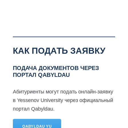
КАК ПОДАТЬ ЗАЯВКУ
ПОДАЧА ДОКУМЕНТОВ ЧЕРЕЗ
ПОРТАЛ QABYLDAU
Абитуриенты могут подать онлайн-заявку
в Yessenov University через официальный
портал Qabyldau.
QABYLDAU YU