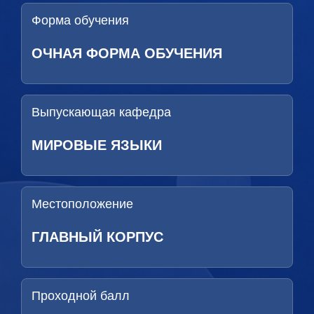
Форма обучения
ОЧНАЯ ФОРМА ОБУЧЕНИЯ
Выпускающая кафедра
МИРОВЫЕ ЯЗЫКИ
Местоположение
ГЛАВНЫЙ КОРПУС
Проходной балл