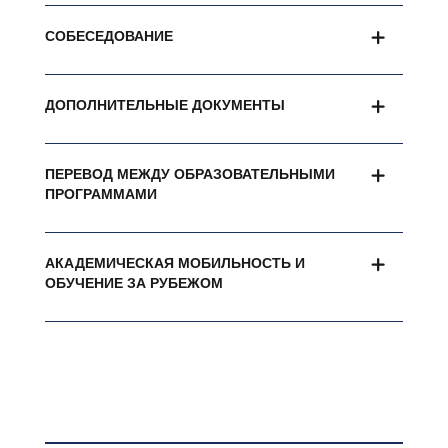
СОБЕСЕДОВАНИЕ
ДОПОЛНИТЕЛЬНЫЕ ДОКУМЕНТЫ
ПЕРЕВОД МЕЖДУ ОБРАЗОВАТЕЛЬНЫМИ
ПРОГРАММАМИ
АКАДЕМИЧЕСКАЯ МОБИЛЬНОСТЬ И
ОБУЧЕНИЕ ЗА РУБЕЖОМ