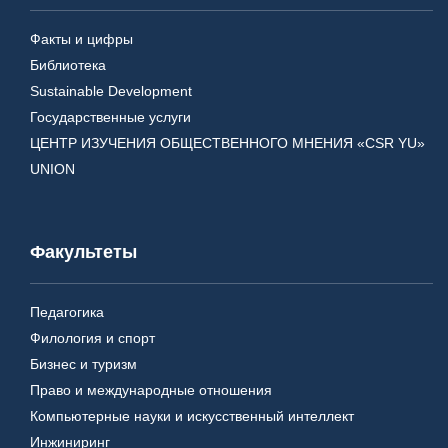
Факты и цифры
Библиотека
Sustainable Development
Государственные услуги
ЦЕНТР ИЗУЧЕНИЯ ОБЩЕСТВЕННОГО МНЕНИЯ «CSR YU»
UNION
Факультеты
Педагогика
Филология и спорт
Бизнес и туризм
Право и международные отношения
Компьютерные науки и искусственный интеллект
Инжиниринг