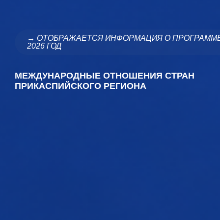
→ ОТОБРАЖАЕТСЯ ИНФОРМАЦИЯ О ПРОГРАММ
2026 ГОД
МЕЖДУНАРОДНЫЕ ОТНОШЕНИЯ СТРАН
ПРИКАСПИЙСКОГО РЕГИОНА