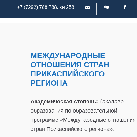
+7 (7292) 788 788, вн 253
МЕЖДУНАРОДНЫЕ
ОТНОШЕНИЯ СТРАН
ПРИКАСПИЙСКОГО
РЕГИОНА
Академическая степень:
бакалавр
образования по образовательной
программе «Международные отношения
стран Прикаспийского региона».