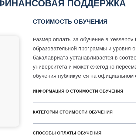
 ФИНАНСОВАЯ ПОДДЕРЖКА
СТОИМОСТЬ ОБУЧЕНИЯ
Размер оплаты за обучение в Yessenov U
образовательной программы и уровня о
бакалавриата устанавливается в соот
университета и может ежегодно пересм
обучения публикуется на официальном с
ИНФОРМАЦИЯ О СТОИМОСТИ ОБУЧЕНИЯ
КАТЕГОРИИ СТОИМОСТИ ОБУЧЕНИЯ
СПОСОБЫ ОПЛАТЫ ОБУЧЕНИЯ