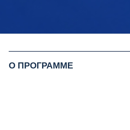
О ПРОГРАММЕ