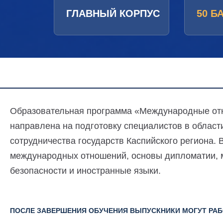
ГЛАВНЫЙ КОРПУС
50 Б
Образовательная программа «Международные отн
направлена на подготовку специалистов в области
сотрудничества государств Каспийского региона. 
международных отношений, основы дипломатии, 
безопасности и иностранные языки.
ПОСЛЕ ЗАВЕРШЕНИЯ ОБУЧЕНИЯ ВЫПУСКНИКИ МОГУТ РАБ