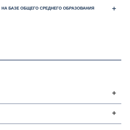
) НА БАЗЕ ОБЩЕГО СРЕДНЕГО ОБРАЗОВАНИЯ