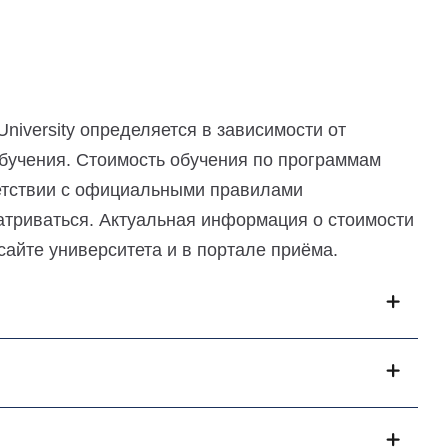
niversity определяется в зависимости от
бучения. Стоимость обучения по программам
ветствии с официальными правилами
атриваться. Актуальная информация о стоимости
айте университета и в портале приёма.