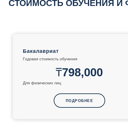
СТОИМОСТЬ ОБУЧЕНИЯ И
Бакалавриат
Годовая стоимость обучения
₸
798,000
Для физических лиц
ПОДРОБНЕЕ