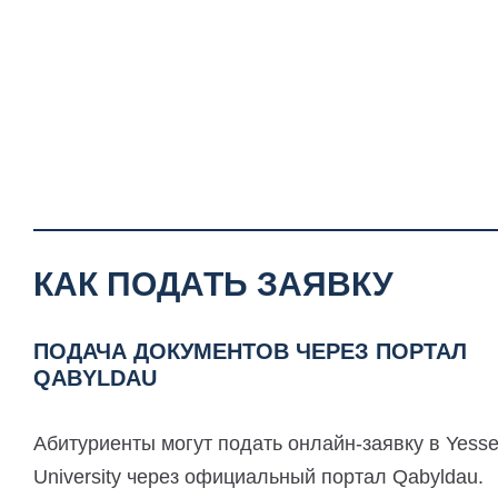
КАК ПОДАТЬ ЗАЯВКУ
ПОДАЧА ДОКУМЕНТОВ ЧЕРЕЗ ПОРТАЛ
QABYLDAU
Абитуриенты могут подать онлайн-заявку в Yess
University через официальный портал Qabyldau.