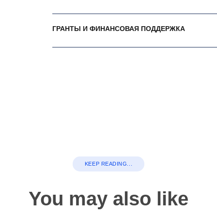
ГРАНТЫ И ФИНАНСОВАЯ ПОДДЕРЖКА
KEEP READING...
You may also like