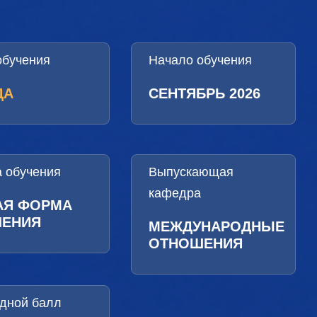
обучения
Начало обучения
ДА
СЕНТЯБРЬ 2026
 обучения
Выпускающая
кафедра
АЯ ФОРМА
ЧЕНИЯ
МЕЖДУНАРОДНЫЕ
ОТНОШЕНИЯ
дной балл