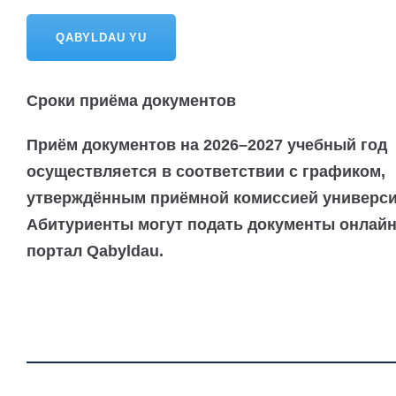
QABYLDAU YU
Сроки приёма документов
Приём документов на 2026–2027 учебный год
осуществляется в соответствии с графиком,
утверждённым приёмной комиссией универси
Абитуриенты могут подать документы онлайн
портал Qabyldau.