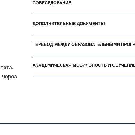
СОБЕСЕДОВАНИЕ
ДОПОЛНИТЕЛЬНЫЕ ДОКУМЕНТЫ
ПЕРЕВОД МЕЖДУ ОБРАЗОВАТЕЛЬНЫМИ ПРОГ
АКАДЕМИЧЕСКАЯ МОБИЛЬНОСТЬ И ОБУЧЕНИЕ
тета.
 через