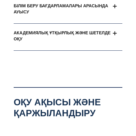
БІЛІМ БЕРУ БАҒДАРЛАМАЛАРЫ АРАСЫНДА
АУЫСУ
АКАДЕМИЯЛЫҚ ҰТҚЫРЛЫҚ ЖӘНЕ ШЕТЕЛДЕ
ОҚУ
ОҚУ АҚЫСЫ ЖӘНЕ
ҚАРЖЫЛАНДЫРУ