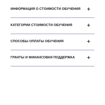
ИНФОРМАЦИЯ О СТОИМОСТИ ОБУЧЕНИЯ
КАТЕГОРИИ СТОИМОСТИ ОБУЧЕНИЯ
СПОСОБЫ ОПЛАТЫ ОБУЧЕНИЯ
ГРАНТЫ И ФИНАНСОВАЯ ПОДДЕРЖКА