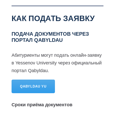
КАК ПОДАТЬ ЗАЯВКУ
ПОДАЧА ДОКУМЕНТОВ ЧЕРЕЗ
ПОРТАЛ QABYLDAU
Абитуриенты могут подать онлайн-заявку
в Yessenov University через официальный
портал Qabyldau.
QABYLDAU YU
Сроки приёма документов