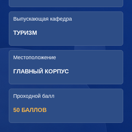
Выпускающая кафедра
ТУРИЗМ
Местоположение
ГЛАВНЫЙ КОРПУС
Проходной балл
50 БАЛЛОВ