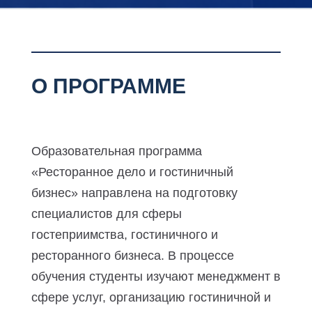
О ПРОГРАММЕ
Образовательная программа
«Ресторанное дело и гостиничный
бизнес» направлена на подготовку
специалистов для сферы
гостеприимства, гостиничного и
ресторанного бизнеса. В процессе
обучения студенты изучают менеджмент в
сфере услуг, организацию гостиничной и