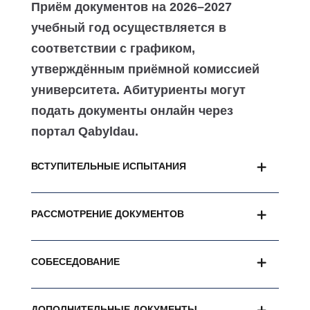
Приём документов на 2026–2027
учебный год осуществляется в
соответствии с графиком,
утверждённым приёмной комиссией
университета. Абитуриенты могут
подать документы онлайн через
портал Qabyldau.
ВСТУПИТЕЛЬНЫЕ ИСПЫТАНИЯ
РАССМОТРЕНИЕ ДОКУМЕНТОВ
СОБЕСЕДОВАНИЕ
ДОПОЛНИТЕЛЬНЫЕ ДОКУМЕНТЫ