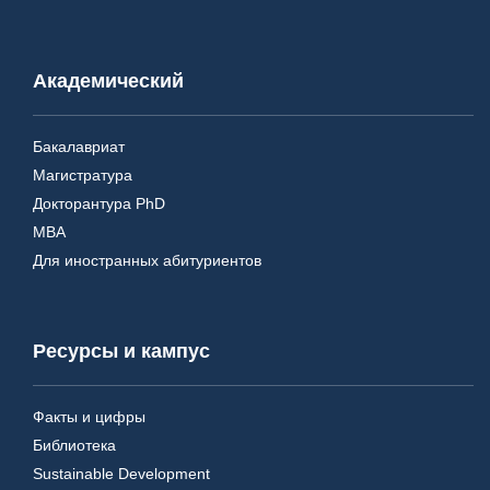
Академический
Бакалавриат
Магистратура
Докторантура PhD
MBA
Для иностранных абитуриентов
Ресурсы и кампус
Факты и цифры
Библиотека
Sustainable Development