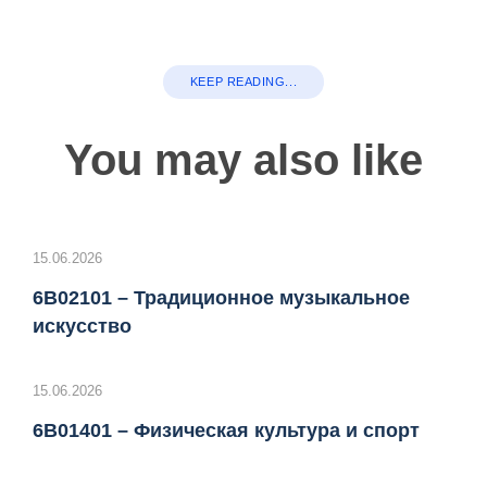
KEEP READING...
You may also like
15.06.2026
6B02101 – Традиционное музыкальное
искусство
15.06.2026
6B01401 – Физическая культура и спорт