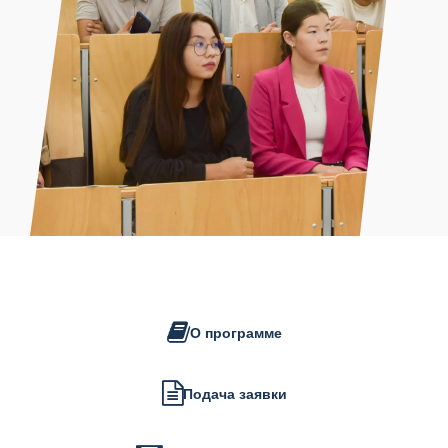
О программе
Подача заявки