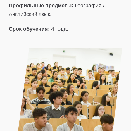
Профильные предметы:
География /
Английский язык.
Срок обучения:
4 года.