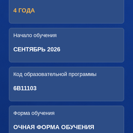
4 ГОДА
Начало обучения
СЕНТЯБРЬ 2026
Код образовательной программы
6B11103
Форма обучения
ОЧНАЯ ФОРМА ОБУЧЕНИЯ