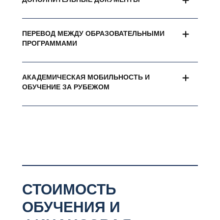
ПЕРЕВОД МЕЖДУ ОБРАЗОВАТЕЛЬНЫМИ
ПРОГРАММАМИ
АКАДЕМИЧЕСКАЯ МОБИЛЬНОСТЬ И
ОБУЧЕНИЕ ЗА РУБЕЖОМ
СТОИМОСТЬ
ОБУЧЕНИЯ И