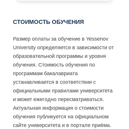
СТОИМОСТЬ ОБУЧЕНИЯ
Размер оплаты за обучение в Yessenov
University определяется в зависимости от
образовательной программы и уровня
обучения. Стоимость обучения по
программам бакалавриата
устанавливается в соответствии с
официальными правилами университета
и может ежегодно пересматриваться.
Актуальная информация о стоимости
обучения публикуется на официальном
сайте университета и в портале приёма.