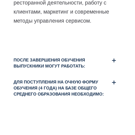
ресторанной деятельности, работу с
клиентами, маркетинг и современные
методы управления сервисом.
ПОСЛЕ ЗАВЕРШЕНИЯ ОБУЧЕНИЯ
ВЫПУСКНИКИ МОГУТ РАБОТАТЬ:
ДЛЯ ПОСТУПЛЕНИЯ НА ОЧНУЮ ФОРМУ
ОБУЧЕНИЯ (4 ГОДА) НА БАЗЕ ОБЩЕГО
СРЕДНЕГО ОБРАЗОВАНИЯ НЕОБХОДИМО: