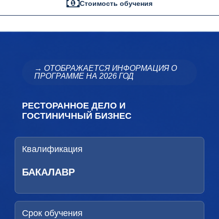
Стоимость обучения
→ ОТОБРАЖАЕТСЯ ИНФОРМАЦИЯ О
ПРОГРАММЕ НА 2026 ГОД
РЕСТОРАННОЕ ДЕЛО И
ГОСТИНИЧНЫЙ БИЗНЕС
Квалификация
БАКАЛАВР
Срок обучения