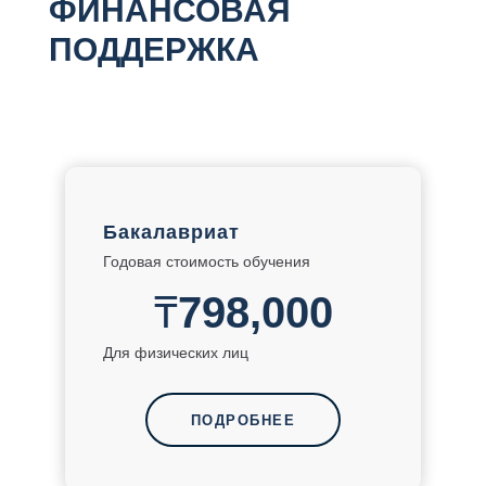
ФИНАНСОВАЯ
ПОДДЕРЖКА
Бакалавриат
Годовая стоимость обучения
₸
798,000
Для физических лиц
ПОДРОБНЕЕ