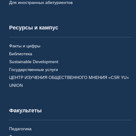
Для иностранных абитуриентов
Ресурсы и кампус
Факты и цифры
Библиотека
Sustainable Development
Государственные услуги
ЦЕНТР ИЗУЧЕНИЯ ОБЩЕСТВЕННОГО МНЕНИЯ «CSR YU»
UNION
Факультеты
Педагогика