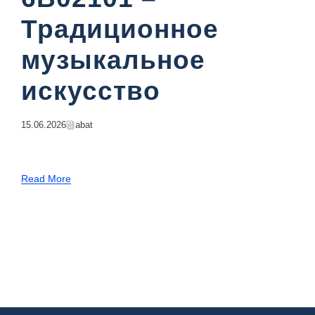
Традиционное
музыкальное
искусство
15.06.2026
Abat
Read More