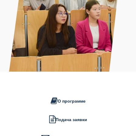
О программе
Подача заявки