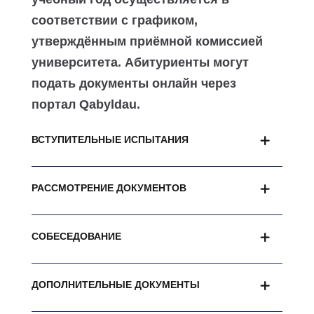
соответствии с графиком,
утверждённым приёмной комиссией
университета. Абитуриенты могут
подать документы онлайн через
портал Qabyldau.
ВСТУПИТЕЛЬНЫЕ ИСПЫТАНИЯ
РАССМОТРЕНИЕ ДОКУМЕНТОВ
СОБЕСЕДОВАНИЕ
ДОПОЛНИТЕЛЬНЫЕ ДОКУМЕНТЫ