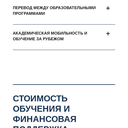
ПЕРЕВОД МЕЖДУ ОБРАЗОВАТЕЛЬНЫМИ
ПРОГРАММАМИ
АКАДЕМИЧЕСКАЯ МОБИЛЬНОСТЬ И
ОБУЧЕНИЕ ЗА РУБЕЖОМ
СТОИМОСТЬ
ОБУЧЕНИЯ И
ФИНАНСОВАЯ