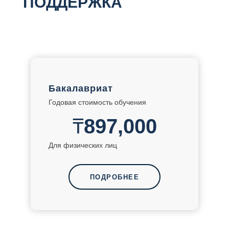
ПОДДЕРЖКА
Бакалавриат
Годовая стоимость обучения
₸
897,000
Для физических лиц
ПОДРОБНЕЕ