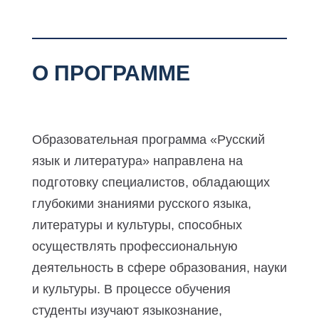
О ПРОГРАММЕ
Образовательная программа «Русский
язык и литература» направлена на
подготовку специалистов, обладающих
глубокими знаниями русского языка,
литературы и культуры, способных
осуществлять профессиональную
деятельность в сфере образования, науки
и культуры. В процессе обучения
студенты изучают языкознание,