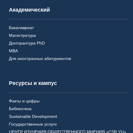
Академический
Бакалавриат
Магистратура
Докторантура PhD
MBA
Для иностранных абитуриентов
Ресурсы и кампус
Факты и цифры
Библиотека
Sustainable Development
Государственные услуги
ЦЕНТР ИЗУЧЕНИЯ ОБЩЕСТВЕННОГО МНЕНИЯ «CSR YU»