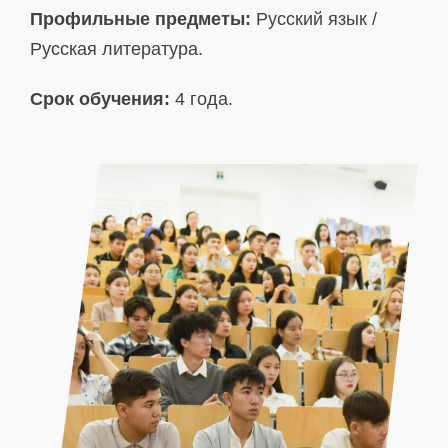
Профильные предметы:
Русский язык /
Русская литература.
Срок обучения:
4 года.