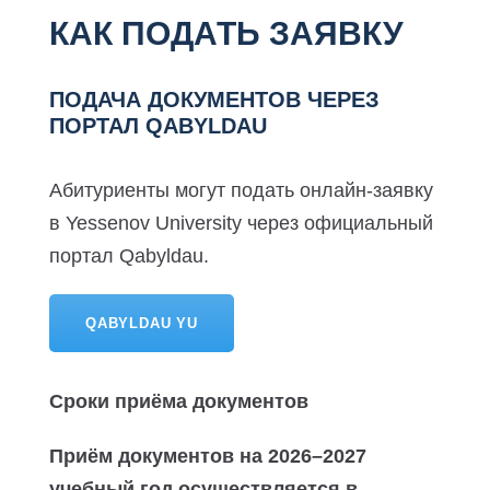
КАК ПОДАТЬ ЗАЯВКУ
ПОДАЧА ДОКУМЕНТОВ ЧЕРЕЗ
ПОРТАЛ QABYLDAU
Абитуриенты могут подать онлайн-заявку
в Yessenov University через официальный
портал Qabyldau.
QABYLDAU YU
Сроки приёма документов
Приём документов на 2026–2027
учебный год осуществляется в