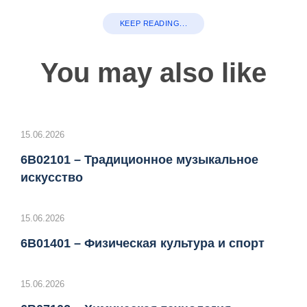
KEEP READING...
You may also like
15.06.2026
6B02101 – Традиционное музыкальное
искусство
15.06.2026
6B01401 – Физическая культура и спорт
15.06.2026