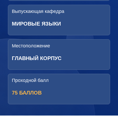
Выпускающая кафедра
МИРОВЫЕ ЯЗЫКИ
Местоположение
ГЛАВНЫЙ КОРПУС
Проходной балл
75 БАЛЛОВ