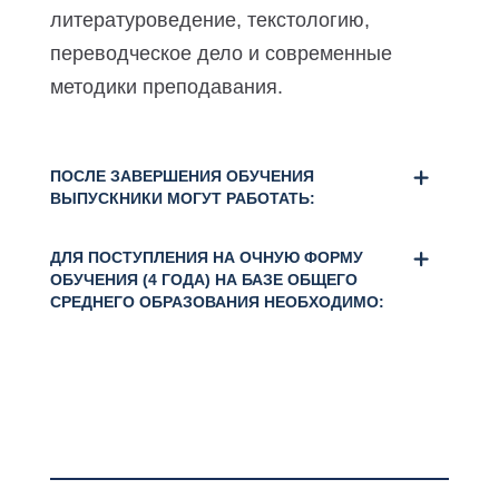
литературоведение, текстологию,
переводческое дело и современные
методики преподавания.
ПОСЛЕ ЗАВЕРШЕНИЯ ОБУЧЕНИЯ
ВЫПУСКНИКИ МОГУТ РАБОТАТЬ:
ДЛЯ ПОСТУПЛЕНИЯ НА ОЧНУЮ ФОРМУ
ОБУЧЕНИЯ (4 ГОДА) НА БАЗЕ ОБЩЕГО
СРЕДНЕГО ОБРАЗОВАНИЯ НЕОБХОДИМО: