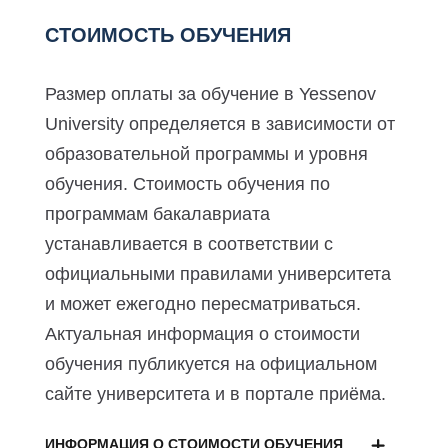
СТОИМОСТЬ ОБУЧЕНИЯ
Размер оплаты за обучение в Yessenov
University определяется в зависимости от
образовательной программы и уровня
обучения. Стоимость обучения по
программам бакалавриата
устанавливается в соответствии с
официальными правилами университета
и может ежегодно пересматриваться.
Актуальная информация о стоимости
обучения публикуется на официальном
сайте университета и в портале приёма.
ИНФОРМАЦИЯ О СТОИМОСТИ ОБУЧЕНИЯ