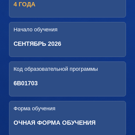
4 ГОДА
Начало обучения
СЕНТЯБРЬ 2026
Код образовательной программы
6B01703
Форма обучения
ОЧНАЯ ФОРМА ОБУЧЕНИЯ