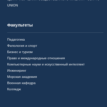
UNION
Факультеты
Педагогика
Филология и спорт
Бизнес и туризм
Право и международные отношения
Компьютерные науки и искусственный интеллект
Инжиниринг
Морская академия
Военная кафедра
Колледж