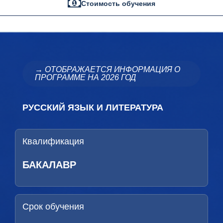
Стоимость обучения
→ ОТОБРАЖАЕТСЯ ИНФОРМАЦИЯ О
ПРОГРАММЕ НА 2026 ГОД
РУССКИЙ ЯЗЫК И ЛИТЕРАТУРА
Квалификация
БАКАЛАВР
Срок обучения