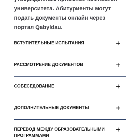
университета. Абитуриенты могут
подать документы онлайн через
портал Qabyldau.
ВСТУПИТЕЛЬНЫЕ ИСПЫТАНИЯ
РАССМОТРЕНИЕ ДОКУМЕНТОВ
СОБЕСЕДОВАНИЕ
ДОПОЛНИТЕЛЬНЫЕ ДОКУМЕНТЫ
ПЕРЕВОД МЕЖДУ ОБРАЗОВАТЕЛЬНЫМИ
ПРОГРАММАМИ