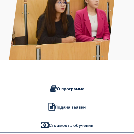
О программе
Подача заявки
Стоимость обучения