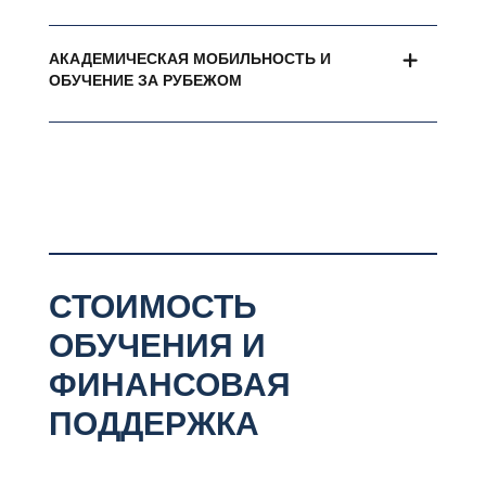
АКАДЕМИЧЕСКАЯ МОБИЛЬНОСТЬ И
ОБУЧЕНИЕ ЗА РУБЕЖОМ
СТОИМОСТЬ
ОБУЧЕНИЯ И
ФИНАНСОВАЯ
ПОДДЕРЖКА