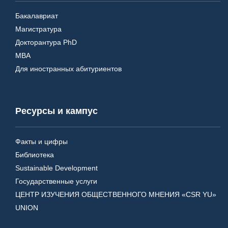
Бакалавриат
Магистратура
Докторантура PhD
MBA
Для иностранных абитуриентов
Ресурсы и кампус
Факты и цифры
Библиотека
Sustainable Development
Государственные услуги
ЦЕНТР ИЗУЧЕНИЯ ОБЩЕСТВЕННОГО МНЕНИЯ «CSR YU»
UNION