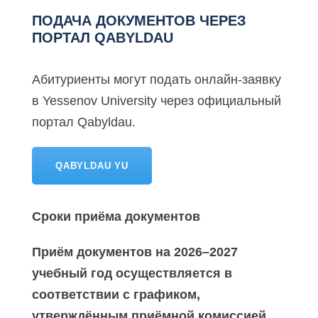
ПОДАЧА ДОКУМЕНТОВ ЧЕРЕЗ
ПОРТАЛ QABYLDAU
Абитуриенты могут подать онлайн-заявку
в Yessenov University через официальный
портал Qabyldau.
QABYLDAU YU
Сроки приёма документов
Приём документов на 2026–2027
учебный год осуществляется в
соответствии с графиком,
утверждённым приёмной комиссией