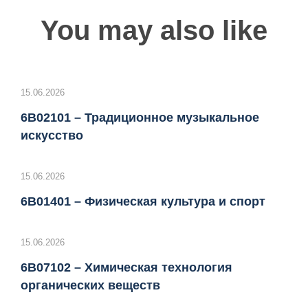
You may also like
15.06.2026
6B02101 – Традиционное музыкальное
искусство
15.06.2026
6B01401 – Физическая культура и спорт
15.06.2026
6B07102 – Химическая технология
органических веществ