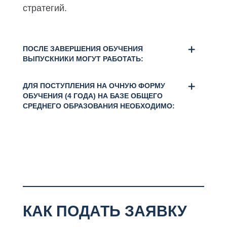
стратегий.
ПОСЛЕ ЗАВЕРШЕНИЯ ОБУЧЕНИЯ
ВЫПУСКНИКИ МОГУТ РАБОТАТЬ:
ДЛЯ ПОСТУПЛЕНИЯ НА ОЧНУЮ ФОРМУ
ОБУЧЕНИЯ (4 ГОДА) НА БАЗЕ ОБЩЕГО
СРЕДНЕГО ОБРАЗОВАНИЯ НЕОБХОДИМО:
КАК ПОДАТЬ ЗАЯВКУ