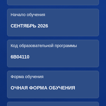
Начало обучения
СЕНТЯБРЬ 2026
Код образовательной программы
6B04110
Форма обучения
ОЧНАЯ ФОРМА ОБУЧЕНИЯ