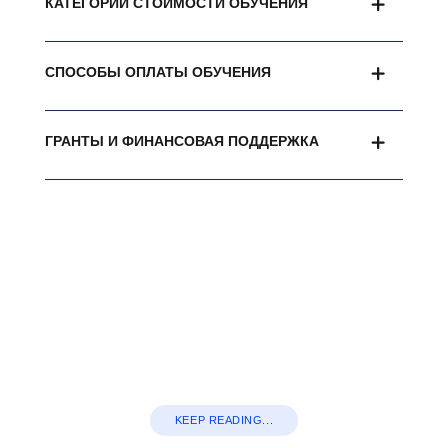
КАТЕГОРИИ СТОИМОСТИ ОБУЧЕНИЯ
СПОСОБЫ ОПЛАТЫ ОБУЧЕНИЯ
ГРАНТЫ И ФИНАНСОВАЯ ПОДДЕРЖКА
KEEP READING...