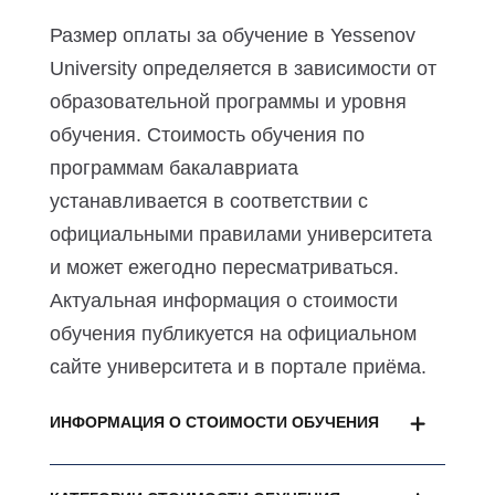
Размер оплаты за обучение в Yessenov
University определяется в зависимости от
образовательной программы и уровня
обучения. Стоимость обучения по
программам бакалавриата
устанавливается в соответствии с
официальными правилами университета
и может ежегодно пересматриваться.
Актуальная информация о стоимости
обучения публикуется на официальном
сайте университета и в портале приёма.
ИНФОРМАЦИЯ О СТОИМОСТИ ОБУЧЕНИЯ