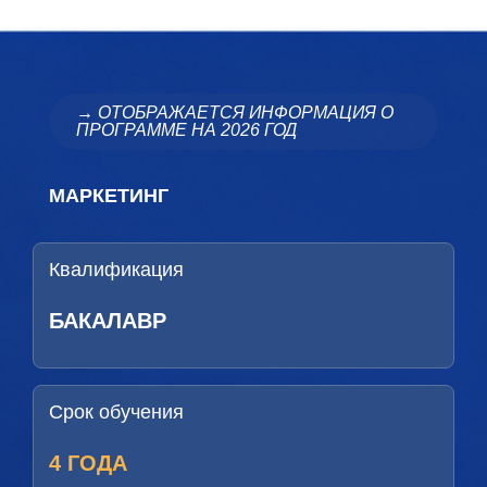
→ ОТОБРАЖАЕТСЯ ИНФОРМАЦИЯ О
ПРОГРАММЕ НА 2026 ГОД
МАРКЕТИНГ
Квалификация
БАКАЛАВР
Срок обучения
4 ГОДА