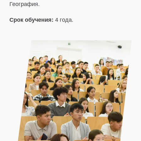
География.
Срок обучения:
4 года.