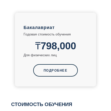
Бакалавриат
Годовая стоимость обучения
₸
798,000
Для физических лиц
ПОДРОБНЕЕ
СТОИМОСТЬ ОБУЧЕНИЯ