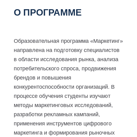
О ПРОГРАММЕ
Образовательная программа «Маркетинг»
направлена на подготовку специалистов
в области исследования рынка, анализа
потребительского спроса, продвижения
брендов и повышения
конкурентоспособности организаций. В
процессе обучения студенты изучают
методы маркетинговых исследований,
разработки рекламных кампаний,
применения инструментов цифрового
маркетинга и формирования рыночных