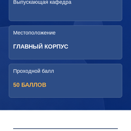
Выпускающая кафедра
Местоположение
ГЛАВНЫЙ КОРПУС
Проходной балл
50 БАЛЛОВ