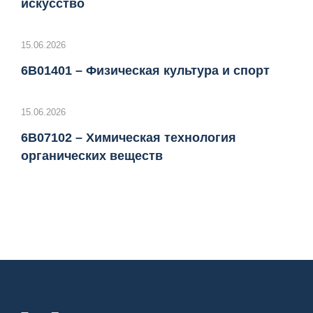
искусство
15.06.2026
6B01401 – Физическая культура и спорт
15.06.2026
6B07102 – Химическая технология
органических веществ