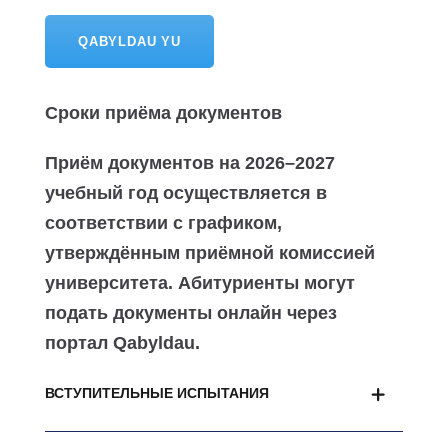
QABYLDAU YU
Сроки приёма документов
Приём документов на 2026–2027
учебный год осуществляется в
соответствии с графиком,
утверждённым приёмной комиссией
университета. Абитуриенты могут
подать документы онлайн через
портал Qabyldau.
ВСТУПИТЕЛЬНЫЕ ИСПЫТАНИЯ