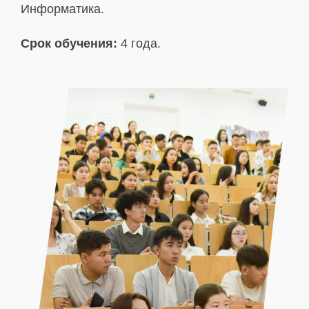
Информатика.
Срок обучения:
4 года.