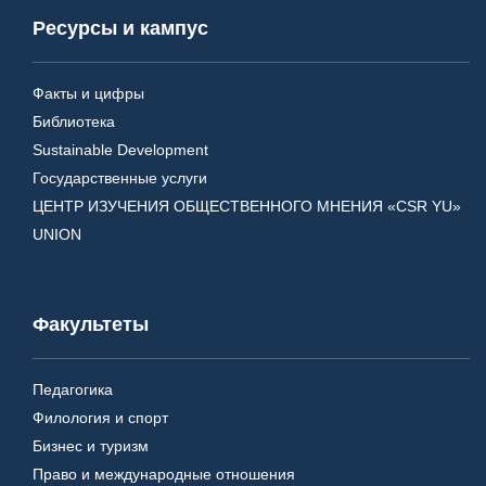
Ресурсы и кампус
Факты и цифры
Библиотека
Sustainable Development
Государственные услуги
ЦЕНТР ИЗУЧЕНИЯ ОБЩЕСТВЕННОГО МНЕНИЯ «CSR YU»
UNION
Факультеты
Педагогика
Филология и спорт
Бизнес и туризм
Право и международные отношения