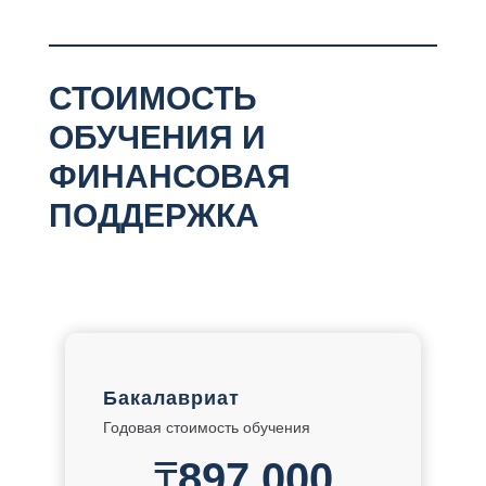
СТОИМОСТЬ
ОБУЧЕНИЯ И
ФИНАНСОВАЯ
ПОДДЕРЖКА
Бакалавриат
Годовая стоимость обучения
₸
897,000