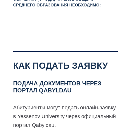
СРЕДНЕГО ОБРАЗОВАНИЯ НЕОБХОДИМО:
КАК ПОДАТЬ ЗАЯВКУ
ПОДАЧА ДОКУМЕНТОВ ЧЕРЕЗ
ПОРТАЛ QABYLDAU
Абитуриенты могут подать онлайн-заявку
в Yessenov University через официальный
портал Qabyldau.