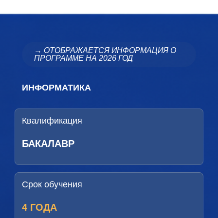
→ ОТОБРАЖАЕТСЯ ИНФОРМАЦИЯ О
ПРОГРАММЕ НА 2026 ГОД
ИНФОРМАТИКА
Квалификация
БАКАЛАВР
Срок обучения
4 ГОДА