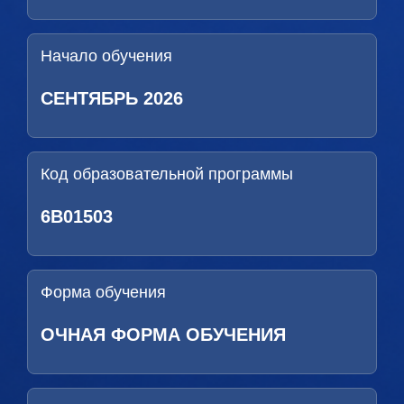
Начало обучения
СЕНТЯБРЬ 2026
Код образовательной программы
6B01503
Форма обучения
ОЧНАЯ ФОРМА ОБУЧЕНИЯ