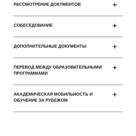
РАССМОТРЕНИЕ ДОКУМЕНТОВ
СОБЕСЕДОВАНИЕ
ДОПОЛНИТЕЛЬНЫЕ ДОКУМЕНТЫ
ПЕРЕВОД МЕЖДУ ОБРАЗОВАТЕЛЬНЫМИ
ПРОГРАММАМИ
АКАДЕМИЧЕСКАЯ МОБИЛЬНОСТЬ И
ОБУЧЕНИЕ ЗА РУБЕЖОМ