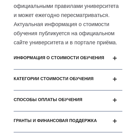
официальными правилами университета
и может ежегодно пересматриваться.
Актуальная информация о стоимости
обучения публикуется на официальном
сайте университета и в портале приёма.
ИНФОРМАЦИЯ О СТОИМОСТИ ОБУЧЕНИЯ
КАТЕГОРИИ СТОИМОСТИ ОБУЧЕНИЯ
СПОСОБЫ ОПЛАТЫ ОБУЧЕНИЯ
ГРАНТЫ И ФИНАНСОВАЯ ПОДДЕРЖКА