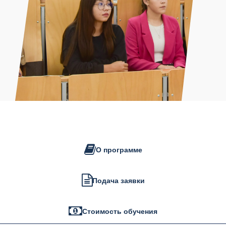
О программе
Подача заявки
Стоимость обучения