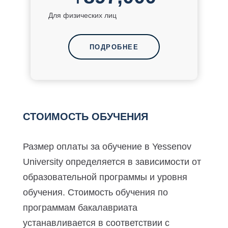
Для физических лиц
ПОДРОБНЕЕ
СТОИМОСТЬ ОБУЧЕНИЯ
Размер оплаты за обучение в Yessenov
University определяется в зависимости от
образовательной программы и уровня
обучения. Стоимость обучения по
программам бакалавриата
устанавливается в соответствии с