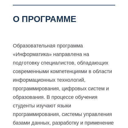
О ПРОГРАММЕ
Образовательная программа
«Информатика» направлена на
подготовку специалистов, обладающих
современными компетенциями в области
информационных технологий,
программирования, цифровых систем и
образования. В процессе обучения
студенты изучают языки
программирования, системы управления
базами данных, разработку и применение