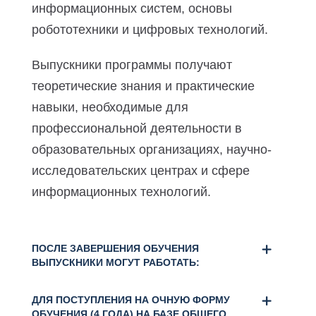
информационных систем, основы
робототехники и цифровых технологий.
Выпускники программы получают
теоретические знания и практические
навыки, необходимые для
профессиональной деятельности в
образовательных организациях, научно-
исследовательских центрах и сфере
информационных технологий.
ПОСЛЕ ЗАВЕРШЕНИЯ ОБУЧЕНИЯ
ВЫПУСКНИКИ МОГУТ РАБОТАТЬ:
ДЛЯ ПОСТУПЛЕНИЯ НА ОЧНУЮ ФОРМУ
ОБУЧЕНИЯ (4 ГОДА) НА БАЗЕ ОБЩЕГО