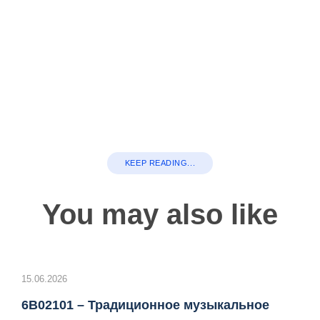
KEEP READING...
You may also like
15.06.2026
6B02101 – Традиционное музыкальное