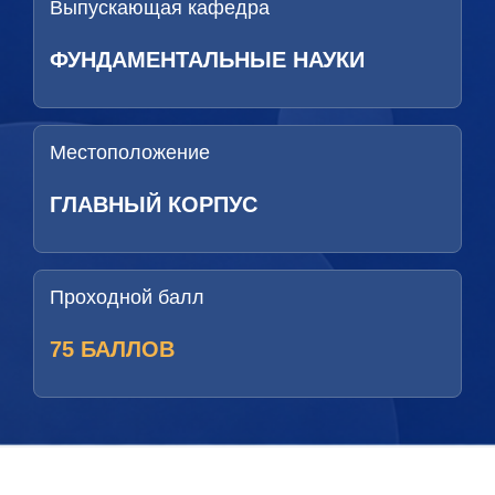
Выпускающая кафедра
ФУНДАМЕНТАЛЬНЫЕ НАУКИ
Местоположение
ГЛАВНЫЙ КОРПУС
Проходной балл
75 БАЛЛОВ