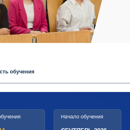
сть обучения
обучения
Начало обучения