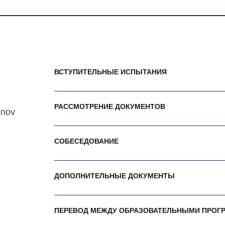
ВСТУПИТЕЛЬНЫЕ ИСПЫТАНИЯ
РАССМОТРЕНИЕ ДОКУМЕНТОВ
enov
СОБЕСЕДОВАНИЕ
ДОПОЛНИТЕЛЬНЫЕ ДОКУМЕНТЫ
ПЕРЕВОД МЕЖДУ ОБРАЗОВАТЕЛЬНЫМИ ПРОГ