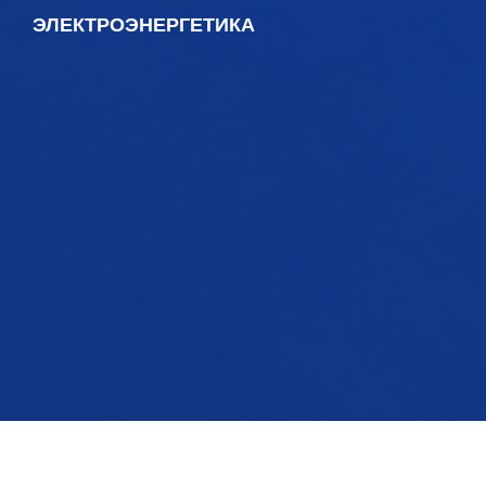
ЭЛЕКТРОЭНЕРГЕТИКА