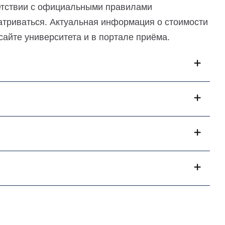
ветствии с официальными правилами
атриваться. Актуальная информация о стоимости
айте университета и в портале приёма.