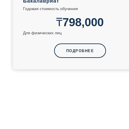
Бакалавриат
Годовая стоимость обучения
₸
798,000
Для физических лиц
ПОДРОБНЕЕ