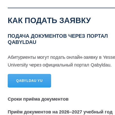
КАК ПОДАТЬ ЗАЯВКУ
ПОДАЧА ДОКУМЕНТОВ ЧЕРЕЗ ПОРТАЛ
QABYLDAU
Абитуриенты могут подать онлайн-заявку в Yess
University через официальный портал Qabyldau.
QABYLDAU YU
Сроки приёма документов
Приём документов на 2026–2027 учебный год