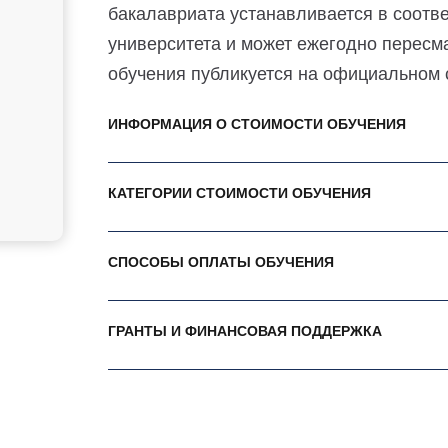
бакалавриата устанавливается в соот
университета и может ежегодно пересм
обучения публикуется на официальном с
ИНФОРМАЦИЯ О СТОИМОСТИ ОБУЧЕНИЯ
КАТЕГОРИИ СТОИМОСТИ ОБУЧЕНИЯ
СПОСОБЫ ОПЛАТЫ ОБУЧЕНИЯ
ГРАНТЫ И ФИНАНСОВАЯ ПОДДЕРЖКА