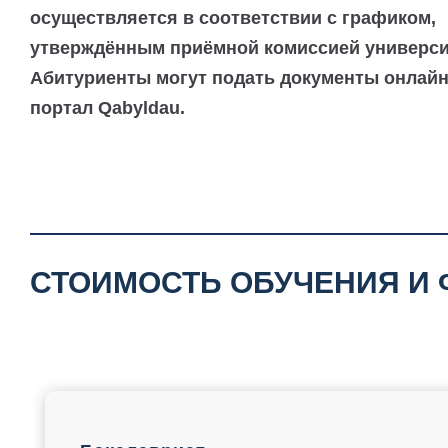
осуществляется в соответствии с графиком,
утверждённым приёмной комиссией универси
Абитуриенты могут подать документы онлайн
портал Qabyldau.
СТОИМОСТЬ ОБУЧЕНИЯ И