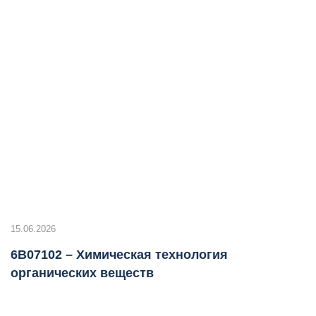
15.06.2026
6B07102 – Химическая технология
органических веществ