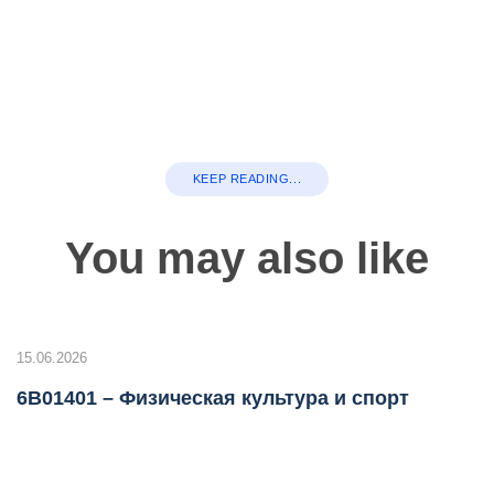
KEEP READING...
You may also like
15.06.2026
6B01401 – Физическая культура и спорт