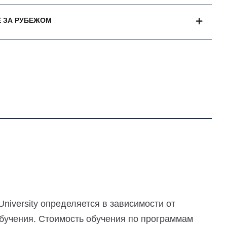
 ЗА РУБЕЖОМ
niversity определяется в зависимости от
бучения. Стоимость обучения по программам