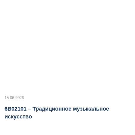
15.06.2026
6B02101 – Традиционное музыкальное
искусство