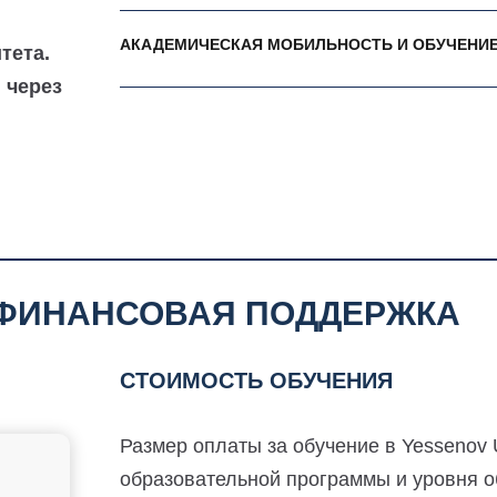
АКАДЕМИЧЕСКАЯ МОБИЛЬНОСТЬ И ОБУЧЕНИЕ
тета.
 через
 ФИНАНСОВАЯ ПОДДЕРЖКА
СТОИМОСТЬ ОБУЧЕНИЯ
Размер оплаты за обучение в Yessenov U
образовательной программы и уровня о