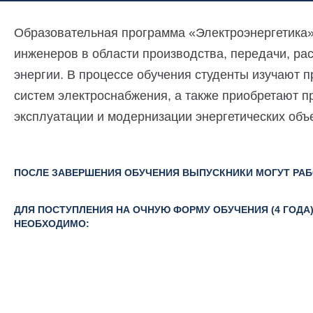
Образовательная программа «Электроэнергетика
инженеров в области производства, передачи, ра
энергии. В процессе обучения студенты изучают 
систем электроснабжения, а также приобретают 
эксплуатации и модернизации энергетических объ
ПОСЛЕ ЗАВЕРШЕНИЯ ОБУЧЕНИЯ ВЫПУСКНИКИ МОГУТ РАБ
ДЛЯ ПОСТУПЛЕНИЯ НА ОЧНУЮ ФОРМУ ОБУЧЕНИЯ (4 ГОДА
НЕОБХОДИМО: