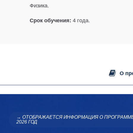
Физика.
Срок обучения:
4 года.
О пр
→ ОТОБРАЖАЕТСЯ ИНФОРМАЦИЯ О ПРОГРАММ
2026 ГОД