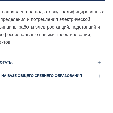
» направлена на подготовку квалифицированных
спределения и потребления электрической
принципы работы электростанций, подстанций и
профессиональные навыки проектирования,
ектов.
ОТАТЬ:
) НА БАЗЕ ОБЩЕГО СРЕДНЕГО ОБРАЗОВАНИЯ