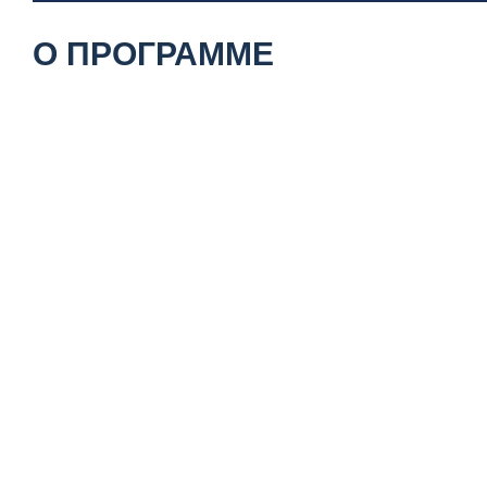
О ПРОГРАММЕ