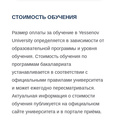
СТОИМОСТЬ ОБУЧЕНИЯ
Размер оплаты за обучение в Yessenov
University определяется в зависимости от
образовательной программы и уровня
обучения. Стоимость обучения по
программам бакалавриата
устанавливается в соответствии с
официальными правилами университета
и может ежегодно пересматриваться.
Актуальная информация о стоимости
обучения публикуется на официальном
сайте университета и в портале приёма.