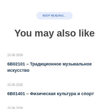
KEEP READING...
You may also like
15.06.2026
6B02101 – Традиционное музыкальное
искусство
15.06.2026
6B01401 – Физическая культура и спорт
15.06.2026