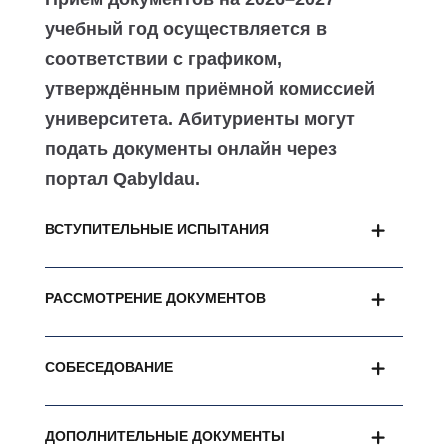
учебный год осуществляется в
соответствии с графиком,
утверждённым приёмной комиссией
университета. Абитуриенты могут
подать документы онлайн через
портал Qabyldau.
ВСТУПИТЕЛЬНЫЕ ИСПЫТАНИЯ
РАССМОТРЕНИЕ ДОКУМЕНТОВ
СОБЕСЕДОВАНИЕ
ДОПОЛНИТЕЛЬНЫЕ ДОКУМЕНТЫ