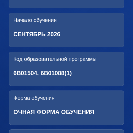
Начало обучения
СЕНТЯБРЬ 2026
Код образовательной программы
6В01504, 6В01088(1)
Форма обучения
ОЧНАЯ ФОРМА ОБУЧЕНИЯ