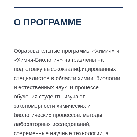
О ПРОГРАММЕ
Образовательные программы «Химия» и
«Химия-Биология» направлены на
подготовку высококвалифицированных
специалистов в области химии, биологии
и естественных наук. В процессе
обучения студенты изучают
закономерности химических и
биологических процессов, методы
лабораторных исследований,
современные научные технологии, а