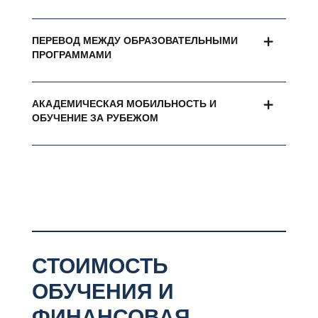
ПЕРЕВОД МЕЖДУ ОБРАЗОВАТЕЛЬНЫМИ
ПРОГРАММАМИ
АКАДЕМИЧЕСКАЯ МОБИЛЬНОСТЬ И
ОБУЧЕНИЕ ЗА РУБЕЖОМ
СТОИМОСТЬ
ОБУЧЕНИЯ И
ФИНАНСОВАЯ