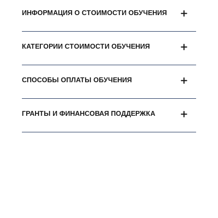
ИНФОРМАЦИЯ О СТОИМОСТИ ОБУЧЕНИЯ
КАТЕГОРИИ СТОИМОСТИ ОБУЧЕНИЯ
СПОСОБЫ ОПЛАТЫ ОБУЧЕНИЯ
ГРАНТЫ И ФИНАНСОВАЯ ПОДДЕРЖКА