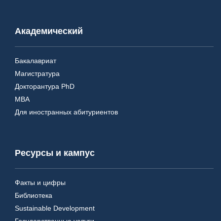
Академический
Бакалавриат
Магистратура
Докторантура PhD
MBA
Для иностранных абитуриентов
Ресурсы и кампус
Факты и цифры
Библиотека
Sustainable Development
Государственные услуги