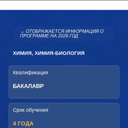
→ ОТОБРАЖАЕТСЯ ИНФОРМАЦИЯ О
ПРОГРАММЕ НА 2026 ГОД
ХИМИЯ, ХИМИЯ-БИОЛОГИЯ
Квалификация
БАКАЛАВР
Срок обучения
4 ГОДА