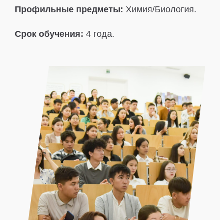
Профильные предметы:
Химия/Биология.
Срок обучения:
4 года.