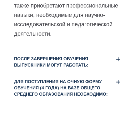
также приобретают профессиональные
навыки, необходимые для научно-
исследовательской и педагогической
деятельности.
ПОСЛЕ ЗАВЕРШЕНИЯ ОБУЧЕНИЯ
ВЫПУСКНИКИ МОГУТ РАБОТАТЬ:
ДЛЯ ПОСТУПЛЕНИЯ НА ОЧНУЮ ФОРМУ
ОБУЧЕНИЯ (4 ГОДА) НА БАЗЕ ОБЩЕГО
СРЕДНЕГО ОБРАЗОВАНИЯ НЕОБХОДИМО: