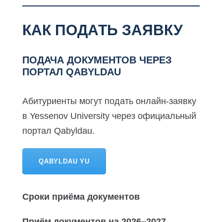
КАК ПОДАТЬ ЗАЯВКУ
ПОДАЧА ДОКУМЕНТОВ ЧЕРЕЗ
ПОРТАЛ QABYLDAU
Абитуриенты могут подать онлайн-заявку
в Yessenov University через официальный
портал Qabyldau.
QABYLDAU YU
Сроки приёма документов
Приём документов на 2026–2027