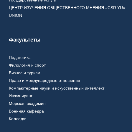
ЦЕНТР ИЗУЧЕНИЯ ОБЩЕСТВЕННОГО МНЕНИЯ «CSR YU»
UNION
Факультеты
Педагогика
Филология и спорт
Бизнес и туризм
Право и международные отношения
Компьютерные науки и искусственный интеллект
Инжиниринг
Морская академия
Военная кафедра
Колледж