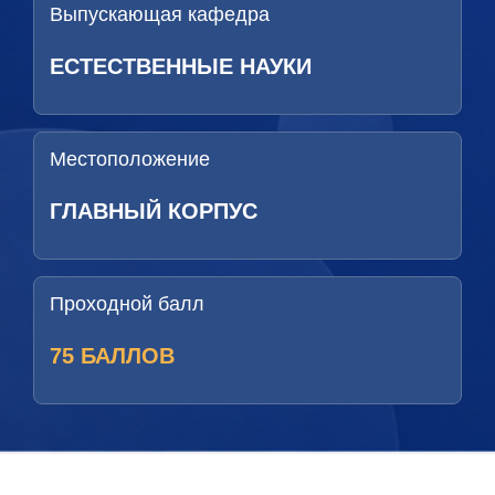
Выпускающая кафедра
ЕСТЕСТВЕННЫЕ НАУКИ
Местоположение
ГЛАВНЫЙ КОРПУС
Проходной балл
75 БАЛЛОВ