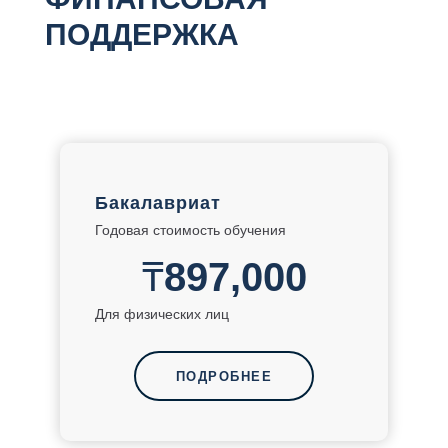
ПОДДЕРЖКА
Бакалавриат
Годовая стоимость обучения
₸
897,000
Для физических лиц
ПОДРОБНЕЕ